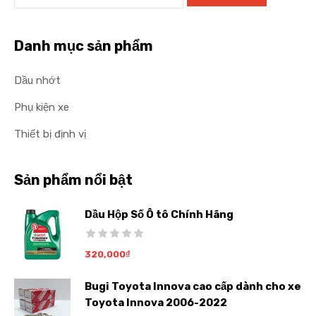
Danh mục sản phẩm
Dầu nhớt
Phụ kiện xe
Thiết bị định vị
Sản phẩm nổi bật
Dầu Hộp Số Ô tô Chính Hãng
320,000
₫
Bugi Toyota Innova cao cấp dành cho xe
Toyota Innova 2006-2022