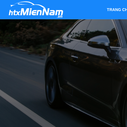
TRANG C