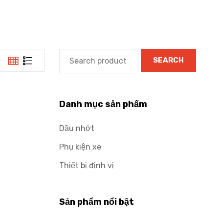
SEARCH
Danh mục sản phẩm
Dầu nhớt
Phụ kiện xe
Thiết bị định vị
Sản phẩm nổi bật