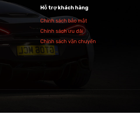
Hỗ trợ khách hàng
Chính sách bảo mật
Chính sách ưu đãi
Chính sách vận chuyển