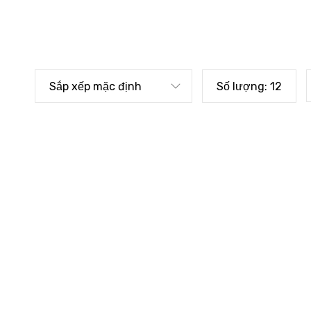
Sắp xếp mặc định
Số lượng:
12