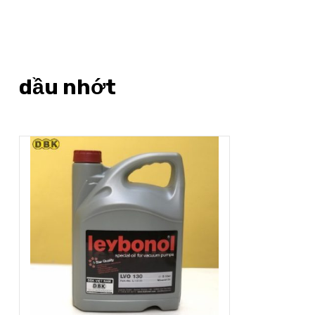
dầu nhớt